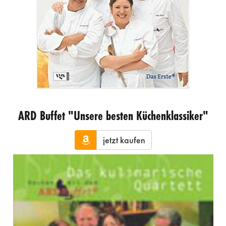
ARD Buffet "Unsere besten Küchenklassiker"
jetzt kaufen