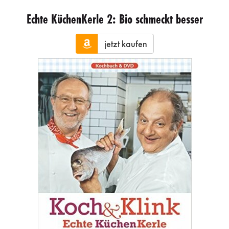
Echte KüchenKerle 2: Bio schmeckt besser
jetzt kaufen