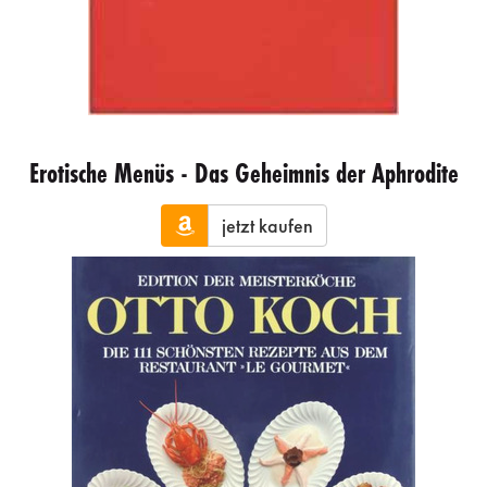
Erotische Menüs - Das Geheimnis der Aphrodite
jetzt kaufen