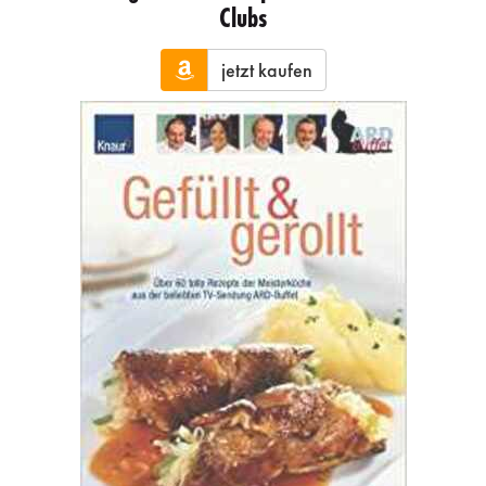
Clubs
jetzt kaufen