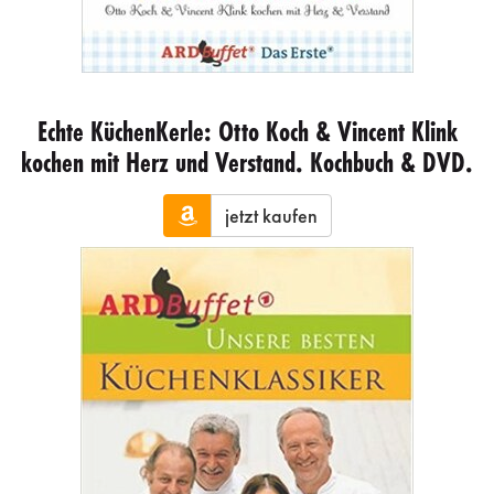
Echte KüchenKerle: Otto Koch & Vincent Klink
kochen mit Herz und Verstand. Kochbuch & DVD.
jetzt kaufen