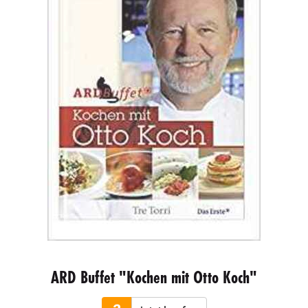
ARD Buffet "Kochen mit Otto Koch"