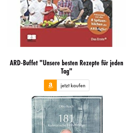
ARD-Buffet "Unsere besten Rezepte für jeden
Tag"
jetzt kaufen