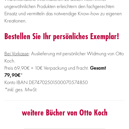
ungewöhnlichen Produkten erleichtern den fachgerechten
Einsatz und vermitteln das notwendige Know-how zu eigenen
Kreationen.
Bestellen Sie Ihr persönliches Exemplar!
Bei Vorkasse
: Auslieferung mit persönlicher Widmung von Otto
Koch.
Preis 69,90€ + 10€ Verpackung und Fracht.
Gesamt
79,90€
*
Konto IBAN DE74702501500070574850
*inkl. ges. MwSt.
weitere Bücher von Otto Koch