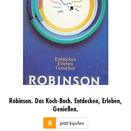
Robinson. Das Koch-Buch. Entdecken, Erleben,
Genießen.
jetzt kaufen