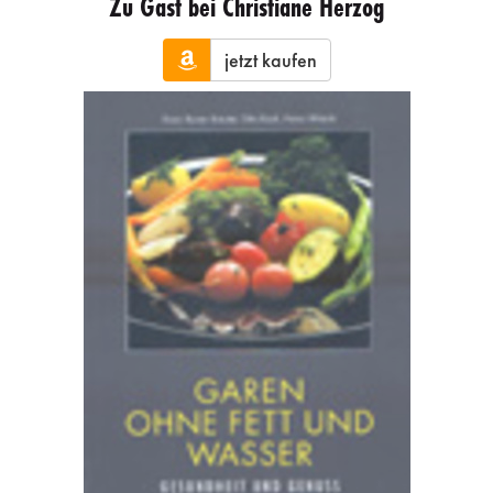
Zu Gast bei Christiane Herzog
jetzt kaufen