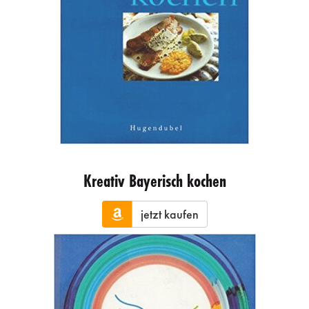
Kreativ Bayerisch kochen
jetzt kaufen