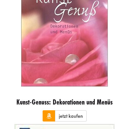
Kunst-Genuss: Dekorationen und Menüs
jetzt kaufen