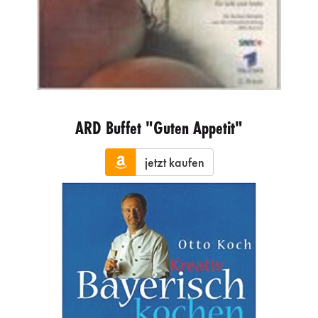
ARD Buffet "Guten Appetit"
jetzt kaufen