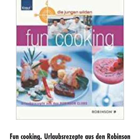
Fun cooking. Urlaubsrezepte aus den Robinson