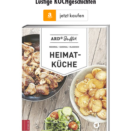
Lustige KOCHgeschichten
jetzt kaufen