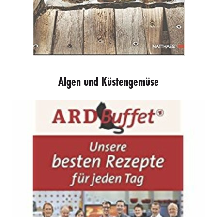
Algen und Küstengemüse