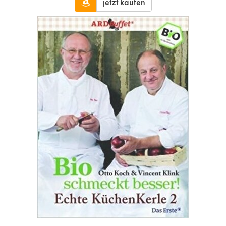
jetzt kaufen