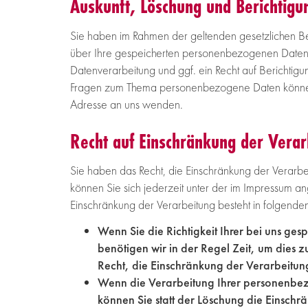
Auskunft, Löschung und Berichtigu
Sie haben im Rahmen der geltenden gesetzlichen Bes
über Ihre gespeicherten personenbezogenen Daten
Datenverarbeitung und ggf. ein Recht auf Berichtig
Fragen zum Thema personenbezogene Daten können 
Adresse an uns wenden.
Recht auf Einschränkung der Verar
Sie haben das Recht, die Einschränkung der Verarb
können Sie sich jederzeit unter der im Impressum
Einschränkung der Verarbeitung besteht in folgenden
Wenn Sie die Richtigkeit Ihrer bei uns ge
benötigen wir in der Regel Zeit, um dies 
Recht, die Einschränkung der Verarbeitu
Wenn die Verarbeitung Ihrer personenbe
können Sie statt der Löschung die Einsch