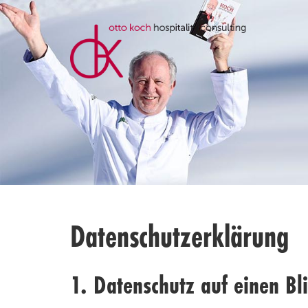
Datenschutzerklärung
1. Datenschutz auf einen Bl