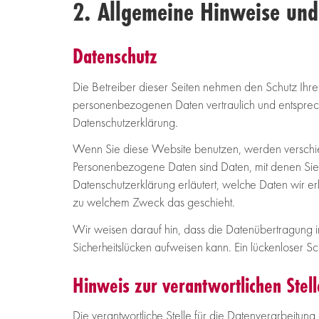
2. Allgemeine Hinweise und 
Datenschutz
Die Betreiber dieser Seiten nehmen den Schutz Ihre
personenbezogenen Daten vertraulich und entsprech
Datenschutzerklärung.
Wenn Sie diese Website benutzen, werden versc
Personenbezogene Daten sind Daten, mit denen Sie p
Datenschutzerklärung erläutert, welche Daten wir er
zu welchem Zweck das geschieht.
Wir weisen darauf hin, dass die Datenübertragung im
Sicherheitslücken aufweisen kann. Ein lückenloser Sch
Hinweis zur verantwortlichen Stell
Die verantwortliche Stelle für die Datenverarbeitung 