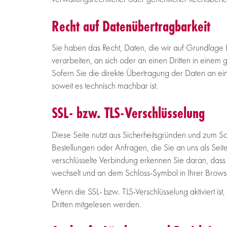
Recht auf Datenübertragbarkeit
Sie haben das Recht, Daten, die wir auf Grundlage Ihr
verarbeiten, an sich oder an einen Dritten in eine
Sofern Sie die direkte Übertragung der Daten an ein
soweit es technisch machbar ist.
SSL- bzw. TLS-Verschlüsselung
Diese Seite nutzt aus Sicherheitsgründen und zum Sc
Bestellungen oder Anfragen, die Sie an uns als Seit
verschlüsselte Verbindung erkennen Sie daran, dass 
wechselt und an dem Schloss-Symbol in Ihrer Brows
Wenn die SSL- bzw. TLS-Verschlüsselung aktiviert ist,
Dritten mitgelesen werden.