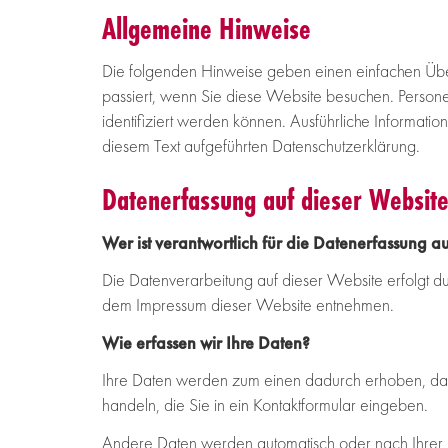
Allgemeine Hinweise
Die folgenden Hinweise geben einen einfachen Übe
passiert, wenn Sie diese Website besuchen. Person
identifiziert werden können. Ausführliche Informat
diesem Text aufgeführten Datenschutzerklärung.
Datenerfassung auf dieser Websit
Wer ist verantwortlich für die Datenerfassung a
Die Datenverarbeitung auf dieser Website erfolgt 
dem Impressum dieser Website entnehmen.
Wie erfassen wir Ihre Daten?
Ihre Daten werden zum einen dadurch erhoben, dass 
handeln, die Sie in ein Kontaktformular eingeben.
Andere Daten werden automatisch oder nach Ihrer E